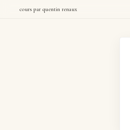
cours par quentin renaux