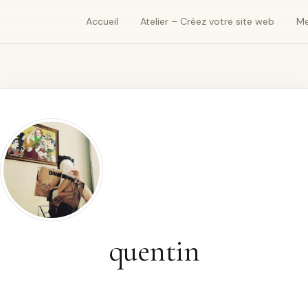
Accueil
Atelier – Créez votre site web
Me
quentin