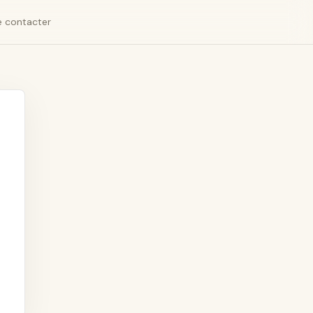
 contacter