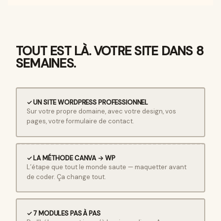
TOUT EST LÀ. VOTRE SITE DANS 8
SEMAINES.
✓ UN SITE WORDPRESS PROFESSIONNEL
Sur votre propre domaine, avec votre design, vos
pages, votre formulaire de contact.
✓ LA MÉTHODE CANVA → WP
L’étape que tout le monde saute — maquetter avant
de coder. Ça change tout.
✓ 7 MODULES PAS À PAS