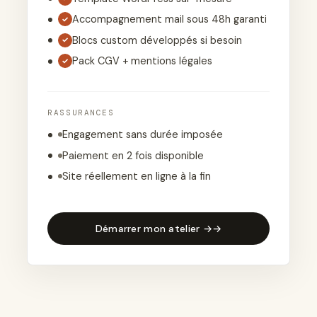
Accompagnement mail sous 48h garanti
✓
Blocs custom développés si besoin
✓
Pack CGV + mentions légales
✓
RASSURANCES
Engagement sans durée imposée
Paiement en 2 fois disponible
Site réellement en ligne à la fin
Démarrer mon atelier →
→