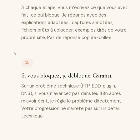
À chaque étape, vous m’écrivez ce que vous avez
fait, ce qui bloque. Je réponds avec des
explications adaptées : captures annotées,
fichiers prêts à uploader, exemples tirés de votre
propre site. Pas de réponse copiée-collée.
🤝
Si vous bloquez, je débloque. Garanti.
Sur un problème technique (FTP, BDD, plugin,
DNS), si vous n’avancez pas dans les 48h après
m’avoir écrit, je règle le problème directement.
Votre progression ne s’arrête pas sur un détail
technique.