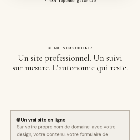
· 48h réponse garantie
CE QUE VOUS OBTENEZ
Un site professionnel. Un suivi
sur mesure. L’autonomie qui reste.
🌐 Un vrai site en ligne
Sur votre propre nom de domaine, avec votre
design, votre contenu, votre formulaire de