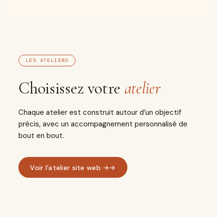
LES ATELIERS
Choisissez votre
atelier
Chaque atelier est construit autour d’un objectif
précis, avec un accompagnement personnalisé de
bout en bout.
Voir l'atelier site web →
→