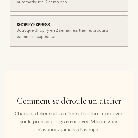
automatiques. 2 semaines.
SHOPIFY EXPRESS
Boutique Shopify en 2 semaines, thème, produits,
paiement, expédition.
Comment se déroule un atelier
Chaque atelier suit la même structure, éprouvée
sur le premier programme avec Milena. Vous
n’avancez jamais à l’aveugle.