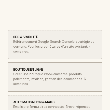
SEO & VISIBILITÉ
Référencement Google, Search Console, stratégie de
contenu. Pour les propriétaires d’un site existant. 4
semaines.
BOUTIQUE EN LIGNE
Créer une boutique WooCommerce, produits,
paiements, livraison, gestion des commandes. 6
semaines.
AUTOMATISATION & MAILS
Emails pro, formulaires connectés, Brevo, réponses