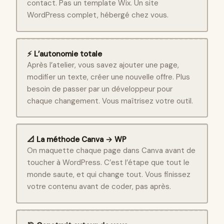
contact. Pas un template Wix. Un site
WordPress complet, hébergé chez vous.
⚡ L’autonomie totale
Après l’atelier, vous savez ajouter une page,
modifier un texte, créer une nouvelle offre. Plus
besoin de passer par un développeur pour
chaque changement. Vous maîtrisez votre outil.
📐 La méthode Canva → WP
On maquette chaque page dans Canva avant de
toucher à WordPress. C’est l’étape que tout le
monde saute, et qui change tout. Vous finissez
votre contenu avant de coder, pas après.