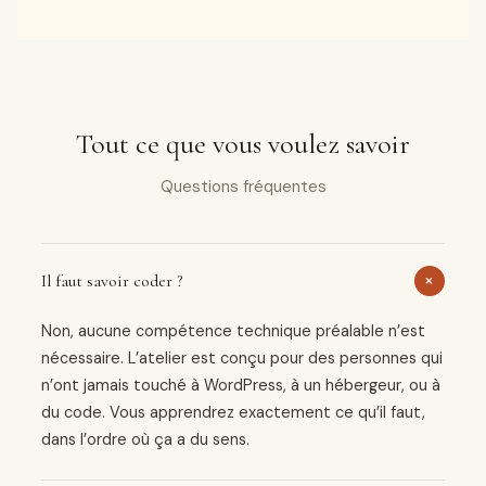
Tout ce que vous voulez savoir
Questions fréquentes
+
Il faut savoir coder ?
Non, aucune compétence technique préalable n’est
nécessaire. L’atelier est conçu pour des personnes qui
n’ont jamais touché à WordPress, à un hébergeur, ou à
du code. Vous apprendrez exactement ce qu’il faut,
dans l’ordre où ça a du sens.