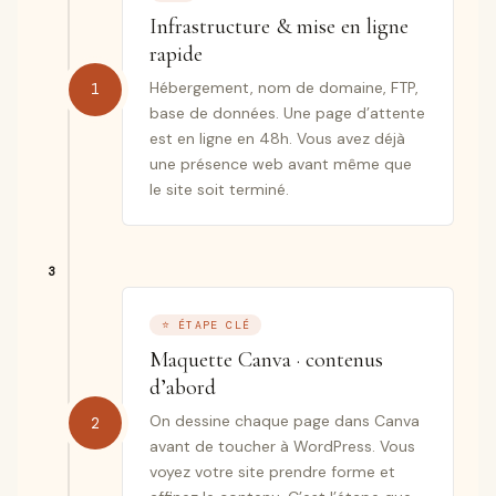
Infrastructure & mise en ligne
rapide
Hébergement, nom de domaine, FTP,
1
base de données. Une page d’attente
est en ligne en 48h. Vous avez déjà
une présence web avant même que
le site soit terminé.
⭐ ÉTAPE CLÉ
Maquette Canva · contenus
d’abord
On dessine chaque page dans Canva
2
avant de toucher à WordPress. Vous
voyez votre site prendre forme et