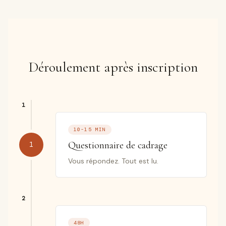
Déroulement après inscription
10-15 MIN
Questionnaire de cadrage
1
Vous répondez. Tout est lu.
48H