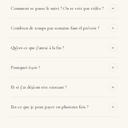
+
Comment se passe le suivi ? On se voit par vidéo ?
+
Combien de temps par semaine faut-il prévoir ?
+
Qu’est-ce que j’aurai à la fin ?
+
Pourquoi 650€ ?
+
Et si j’ai déjà un site existant ?
+
Est-ce que je peux payer en plusieurs fois ?