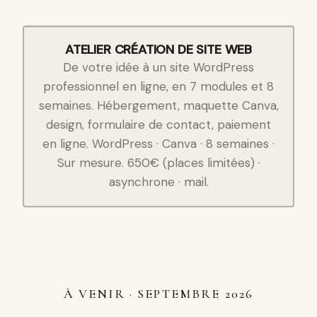
ATELIER CRÉATION DE SITE WEB
De votre idée à un site WordPress
professionnel en ligne, en 7 modules et 8
semaines. Hébergement, maquette Canva,
design, formulaire de contact, paiement
en ligne. WordPress · Canva · 8 semaines ·
Sur mesure. 650€ (places limitées) ·
asynchrone · mail.
À VENIR · SEPTEMBRE 2026