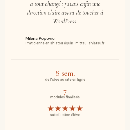
a tout changé : j’avais enfin une
direction claire avant de toucher à
WordPress.
Milena Popovic
Praticienne en shiatsu équin · mittsu-shiatsu.fr
8 sem.
de l'idée au site en ligne
7
modules finalisés
★★★★★
satisfaction élève