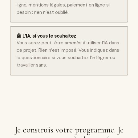
ligne, mentions légales, paiement en ligne si
besoin : rien n’est oublié.
🤖 L’IA, si vous le souhaitez
Vous serez peut-être amenés à utiliser l’IA dans
ce projet. Rien n’est imposé. Vous indiquez dans
le questionnaire si vous souhaitez l’intégrer ou
travailler sans.
Je construis votre programme. Je