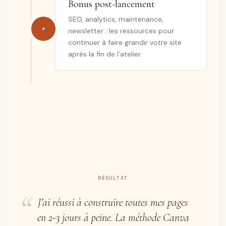
Bonus post-lancement
SEO, analytics, maintenance,
+
newsletter : les ressources pour
continuer à faire grandir votre site
après la fin de l’atelier.
RÉSULTAT
“
J’ai réussi à construire toutes mes pages
en 2-3 jours à peine. La méthode Canva