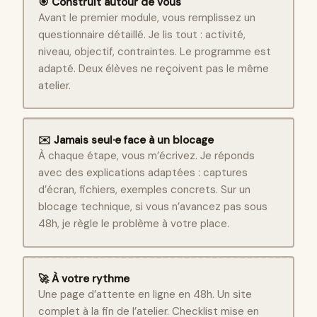
🎯 Construit autour de vous
Avant le premier module, vous remplissez un
questionnaire détaillé. Je lis tout : activité,
niveau, objectif, contraintes. Le programme est
adapté. Deux élèves ne reçoivent pas le même
atelier.
✉️ Jamais seul·e face à un blocage
À chaque étape, vous m’écrivez. Je réponds
avec des explications adaptées : captures
d’écran, fichiers, exemples concrets. Sur un
blocage technique, si vous n’avancez pas sous
48h, je règle le problème à votre place.
🚀 À votre rythme
Une page d’attente en ligne en 48h. Un site
complet à la fin de l’atelier. Checklist mise en