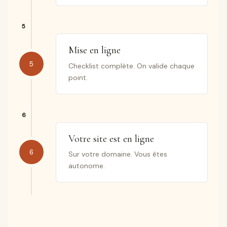
Mise en ligne
5
Checklist complète. On valide chaque
point.
Votre site est en ligne
6
Sur votre domaine. Vous êtes
autonome.