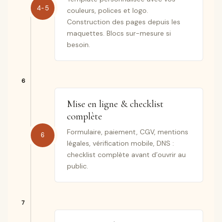
4-5
couleurs, polices et logo.
Construction des pages depuis les
maquettes. Blocs sur-mesure si
besoin.
Mise en ligne & checklist
complète
Formulaire, paiement, CGV, mentions
6
légales, vérification mobile, DNS :
checklist complète avant d’ouvrir au
public.