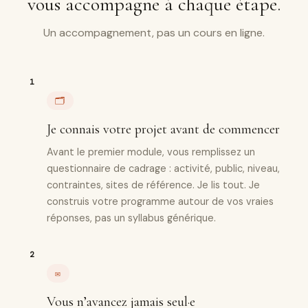
vous accompagne à chaque étape.
Un accompagnement, pas un cours en ligne.
🗂️
Je connais votre projet avant de commencer
Avant le premier module, vous remplissez un
questionnaire de cadrage : activité, public, niveau,
contraintes, sites de référence. Je lis tout. Je
construis votre programme autour de vos vraies
réponses, pas un syllabus générique.
✉️
Vous n’avancez jamais seul·e