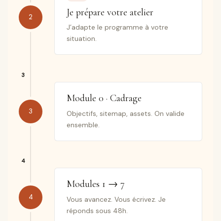
Je prépare votre atelier
2
J’adapte le programme à votre
situation.
Module 0 · Cadrage
3
Objectifs, sitemap, assets. On valide
ensemble.
Modules 1 → 7
4
Vous avancez. Vous écrivez. Je
réponds sous 48h.