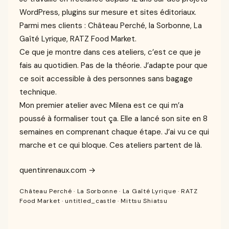
WordPress, plugins sur mesure et sites éditoriaux.
Parmi mes clients : Château Perché, la Sorbonne, La
Gaîté Lyrique, RATZ Food Market.
Ce que je montre dans ces ateliers, c’est ce que je
fais au quotidien. Pas de la théorie. J’adapte pour que
ce soit accessible à des personnes sans bagage
technique.
Mon premier atelier avec Milena est ce qui m’a
poussé à formaliser tout ça. Elle a lancé son site en 8
semaines en comprenant chaque étape. J’ai vu ce qui
marche et ce qui bloque. Ces ateliers partent de là.
quentinrenaux.com →
Château Perché · La Sorbonne · La Gaîté Lyrique · RATZ
Food Market · untitled_castle · Mittsu Shiatsu