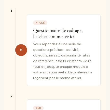
⭐ CLÉ
Questionnaire de cadrage,
l’atelier commence ici
Vous répondez à une série de
questions précises : activité,
0
objectifs, niveau, disponibilité, sites
de référence, assets existants. Je lis
tout et j’adapte chaque module à
votre situation réelle. Deux élèves ne
reçoivent pas le même atelier.
48H